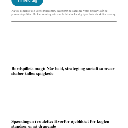
Tilmeld dig
Når du tilmelder dig vores nyhedsbrev, accepterer du samtidig vores brugervilkår og
persondatapolitik. Du kan nemt og når som helst afmelde dig igen, hvis du skifter mening.
Bordspillets magi: Når held, strategi og socialt samvær
skaber tidløs spilglæde
Spændingen i roulette: Hvorfor øjeblikket før kuglen
standser er så dragende