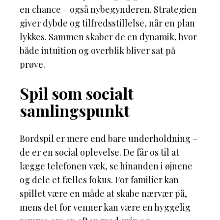
en chance – også nybegynderen. Strategien
giver dybde og tilfredsstillelse, når en plan
lykkes. Sammen skaber de en dynamik, hvor
både intuition og overblik bliver sat på
prøve.
Spil som socialt
samlingspunkt
Bordspil er mere end bare underholdning –
de er en social oplevelse. De får os til at
lægge telefonen væk, se hinanden i øjnene
og dele et fælles fokus. For familier kan
spillet være en måde at skabe nærvær på,
mens det for venner kan være en hyggelig