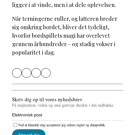
ligger i at vinde, men i at dele oplevelsen.
Når terningerne ruller, og latteren breder
sig omkring bordet, bliver det tydeligt,
hvorfor bordspillets magi har overlevet
gennem århundreder – og stadig vokser i
popularitet i dag.
Skriv dig op til vores nyhedsbrev
Få inspiration, viden og små genveje direkte i din indbakke.
Ved at tilmelde mig accepterer jeg sidens regler og datapolitik.