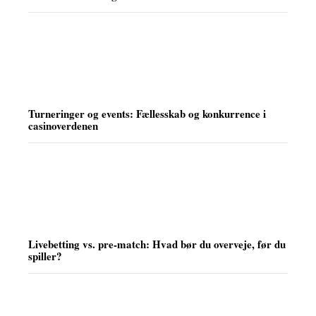
Turneringer og events: Fællesskab og konkurrence i
casinoverdenen
Livebetting vs. pre-match: Hvad bør du overveje, før du
spiller?