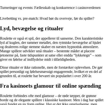
Turneringer og events: Fællesskab og konkurrence i casinoverdenen
Livebetting vs. pre-match: Hvad bør du overveje, før du spiller?
Lyd, bevægelse og ritualer
Roulette er også et spil, der appellerer til sanserne. Den karakteristiske
lyd af kuglen, der rammer metallet, den rytmiske bevægelse af hjulet
og dealerens rolige stemme skaber en næsten hypnotisk atmosfære.
Mange spillere udvikler små ritualer – bestemte måder at placere
jetonerne på, faste tidspunkter at satse eller endda “lykketegn” – som
giver en følelse af indflydelse midt i tilfældigheden.
Disse ritualer er ikke rationelle, men de forstærker oplevelsen. De gør
spillet personligt og følelsesmæssigt engagerende, hvilket er en del af
grunden til, at roulette har bevaret sin popularitet i over 200 år.
Fra kasinoets glamour til online spænding
Roulette forbindes ofte med glamour – de røde tæpper, de grønne
borde og de elegante spillere i klassiske kasinoer. Men i dag har spillet
også fundet en ny form online. Her er det ikke omgivelserne, men