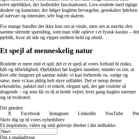
selve øjeblikket, der fastholder fascinationen. Live-roulette med rigtige
dealere og kameraer, der følger kuglens bevægelse, genskaber følelsen
af nærvær og intensitet, selv bag en skærm.
For mange handler det ikke kun om at vinde, men om at mærke den
samme sitrende spænding, som man ville opleve i et fysisk kasino – det
øjeblik, hvor alt står og vipper mellem held og uheld.
Et spejl af menneskelig natur
Roulette er mere end et spil; det er et spejl af vores forhold til risiko,
håb og tilfældighed. Øjeblikket før kuglen standser, minder os om, at
livet ofte fungerer på samme måde: vi kan forberede os, vælge og
satse, men vi kan aldrig helt styre udfaldet. Det er netop denne
erkendelse, pakket ind i et enkelt, elegant spil, der gør roulette så
dragende – og som får os til at holde vejret, hver gang kuglen nærmer
sig sit hvilested.
Del glæden
X
Facebook
Instagram
LinkedIn
YouTube
Pin
Skriv dig op til vores nyhedsbrev
Få inspiration, viden og små genveje direkte i din indbakke.
Din e-mailadresse