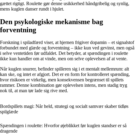
gættet rigtigt. Roulette gør denne usikkerhed håndgribelig og synlig,
mens kuglen danser rundt i hjulet.
Den psykologiske mekanisme bag
forventning
Forskning i spiladfærd viser, at hjernen frigiver dopamin – et signalstof
forbundet med glæde og forventning – ikke kun ved gevinst, men også
i selve ventetiden før udfaldet. Det betyder, at spændingen i roulette
ikke kun handler om at vinde, men om selve oplevelsen af at vente.
Når kuglen snurrer, befinder spilleren sig i et mentalt mellemrum: alt
kan ske, og intet er afgjort. Det er en form for kontrolleret spænding,
hvor risikoen er virkelig, men konsekvensen begrænset til spillets
rammer. Denne kombination gør oplevelsen intens, men stadig tryg
nok til, at man tør lade sig rive med.
Bordspillets magi: Når held, strategi og socialt samvær skaber tidløs
spilglæde
Spændingen i roulette: Hvorfor øjeblikket før kuglen standser er så
dragende